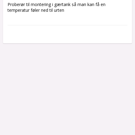
Proberør til montering i gærtank så man kan få en 
temperatur føler ned til urten