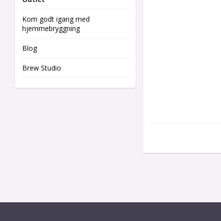
Kom godt igang med
hjemmebryggning
Blog
Brew Studio