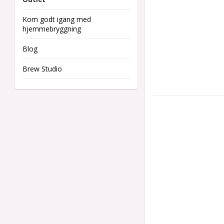
Kom godt igang med
hjemmebryggning
Blog
Brew Studio