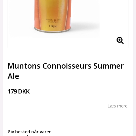
Muntons Connoisseurs Summer
Ale
179 DKK
Læs mere.
Giv besked når varen