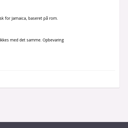
sk for Jamaica, baseret på rom.
 drikkes med det samme. Opbevaring 