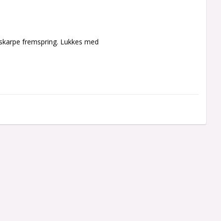
 skarpe fremspring. Lukkes med 