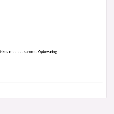
 drikkes med det samme. Opbevaring 