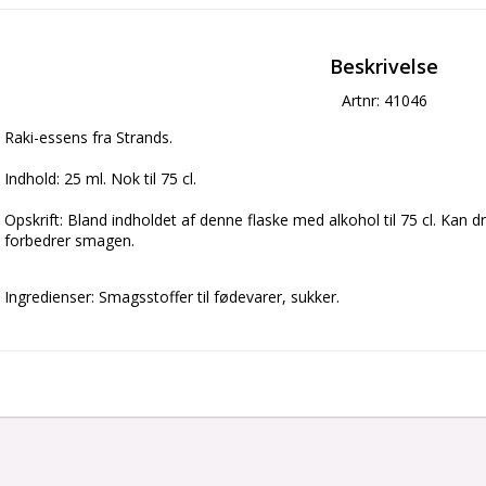
Beskrivelse
Artnr: 41046
Raki-essens fra Strands.
Indhold: 25 ml. Nok til 75 cl.
Opskrift: Bland indholdet af denne flaske med alkohol til 75 cl. Kan
forbedrer smagen.
Ingredienser: Smagsstoffer til fødevarer, sukker.