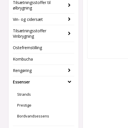
Tilsætningsstoffer til
ølbrygning
Vin- og cidersæt
Tilsætningsstoffer
Vinbrygning
Ostefremstilling
Kombucha
Rengøring
Essenser
Strands
Prestige
Bordvandsessens